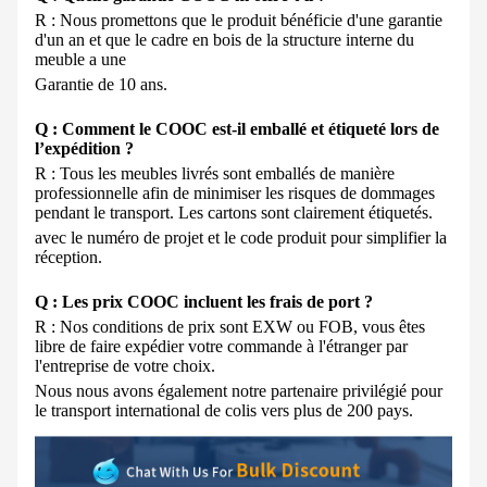
R : Nous promettons que le produit bénéficie d'une garantie
d'un an et que le cadre en bois de la structure interne du
meuble a une
Garantie de 10 ans.
Q : Comment le COOC est-il emballé et étiqueté lors de
l’expédition ?
R : Tous les meubles livrés sont emballés de manière
professionnelle afin de minimiser les risques de dommages
pendant le transport. Les cartons sont clairement étiquetés.
avec le numéro de projet et le code produit pour simplifier la
réception.
Q : Les prix COOC incluent les frais de port ?
R : Nos conditions de prix sont EXW ou FOB, vous êtes
libre de faire expédier votre commande à l'étranger par
l'entreprise de votre choix.
Nous
nous avons également notre partenaire privilégié pour
le transport international de colis vers plus de 200 pays.