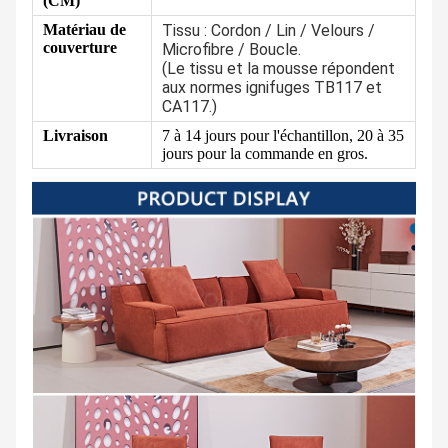
(CM)
Matériau de
Tissu : Cordon / Lin / Velours /
couverture
Microfibre / Boucle.
(Le tissu et la mousse répondent
aux normes ignifuges TB117 et
CA117.)
Livraison
7 à 14 jours pour l'échantillon, 20 à 35
jours pour la commande en gros.