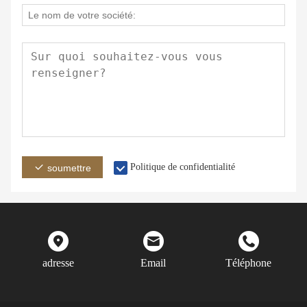
Politique de confidentialité
soumettre
adresse
Email
Téléphone