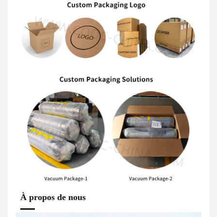
À propos de nous