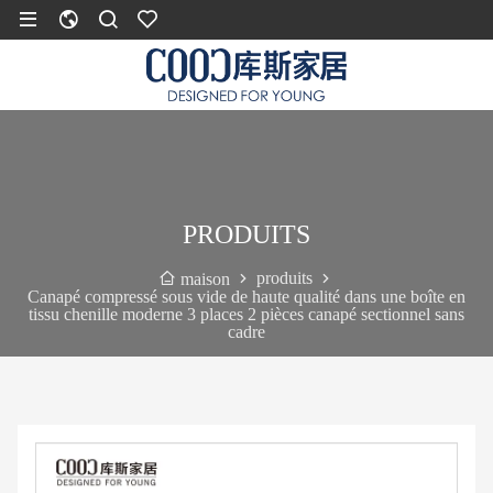
PRODUITS
produits
maison
Canapé compressé sous vide de haute qualité dans une boîte en
tissu chenille moderne 3 places 2 pièces canapé sectionnel sans
cadre