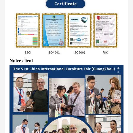
Notre client