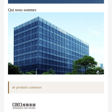
Qui nous sommes
de produits connexes