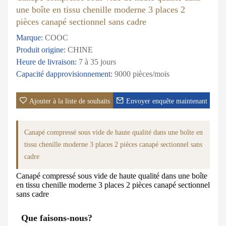
une boîte en tissu chenille moderne 3 places 2
pièces canapé sectionnel sans cadre
Marque:
COOC
Produit origine:
CHINE
Heure de livraison:
7 à 35 jours
Capacité dapprovisionnement:
9000 pièces/mois
Ajouter à la liste de souhaits
Envoyer enquête maintenant
Canapé compressé sous vide de haute qualité dans une boîte en
tissu chenille moderne 3 places 2 pièces canapé sectionnel sans
cadre
Canapé compressé sous vide de haute qualité dans une boîte
en tissu chenille moderne 3 places 2 pièces canapé sectionnel
sans cadre
Que faisons-nous?