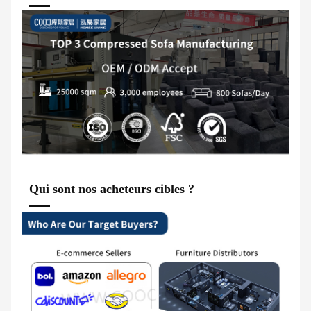
Qui sont nos acheteurs cibles ?