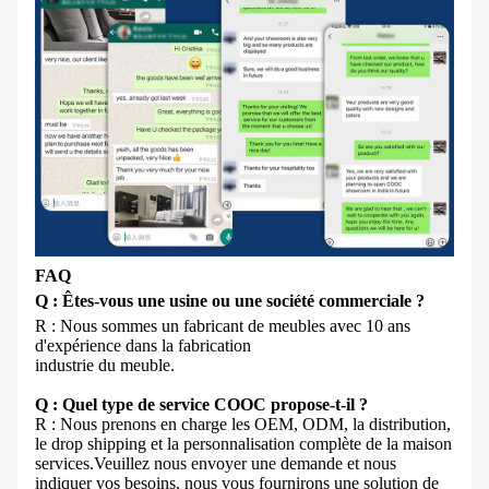
FAQ
Q : Êtes-vous une usine ou une société commerciale ?
R : Nous sommes un fabricant de meubles avec 10 ans
d'expérience dans la fabrication
industrie du meuble.
Q : Quel type de service COOC propose-t-il ?
R : Nous prenons en charge les OEM, ODM, la distribution,
le drop shipping et la personnalisation complète de la maison
services.Veuillez nous envoyer une demande et nous
indiquer vos besoins, nous vous fournirons une solution de