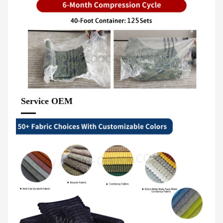
Service OEM