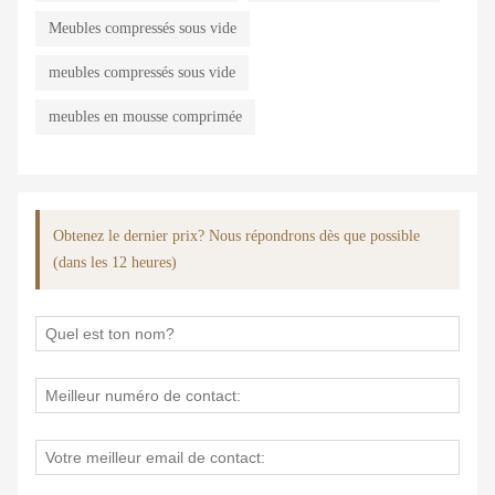
Meubles compressés sous vide
meubles compressés sous vide
meubles en mousse comprimée
Obtenez le dernier prix? Nous répondrons dès que possible
(dans les 12 heures)